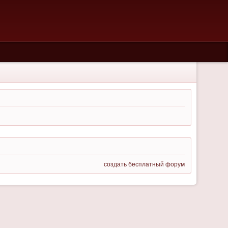
создать бесплатный форум