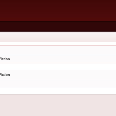
iction
iction