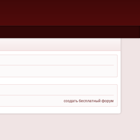
создать бесплатный форум