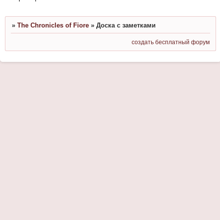
»
The Chronicles of Fiore
»
Доска с заметками
создать бесплатный форум